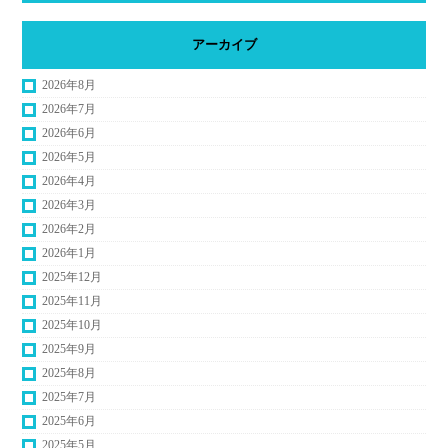
アーカイブ
2026年8月
2026年7月
2026年6月
2026年5月
2026年4月
2026年3月
2026年2月
2026年1月
2025年12月
2025年11月
2025年10月
2025年9月
2025年8月
2025年7月
2025年6月
2025年5月