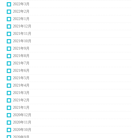
2022年3月
2022年2月
2022年1月
2021年12月
2021年11月
2021年10月
2021年9月
2021年8月
2021年7月
2021年6月
2021年5月
2021年4月
2021年3月
2021年2月
2021年1月
2020年12月
2020年11月
2020年10月
2020年9月