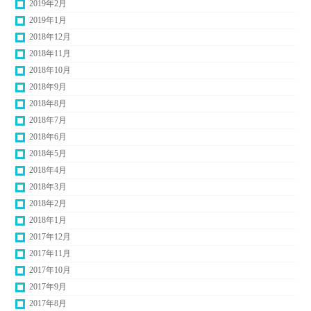
2019年2月
2019年1月
2018年12月
2018年11月
2018年10月
2018年9月
2018年8月
2018年7月
2018年6月
2018年5月
2018年4月
2018年3月
2018年2月
2018年1月
2017年12月
2017年11月
2017年10月
2017年9月
2017年8月