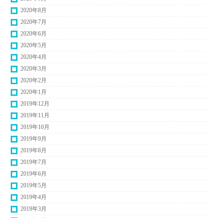
2020年8月
2020年7月
2020年6月
2020年5月
2020年4月
2020年3月
2020年2月
2020年1月
2019年12月
2019年11月
2019年10月
2019年9月
2019年8月
2019年7月
2019年6月
2019年5月
2019年4月
2019年3月