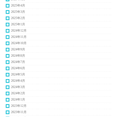
2025年4月
2025年3月
2025年2月
2025年1月
2024年12月
2024年11月
2024年10月
2024年9月
2024年8月
2024年7月
2024年6月
2024年5月
2024年4月
2024年3月
2024年2月
2024年1月
2023年12月
2023年11月