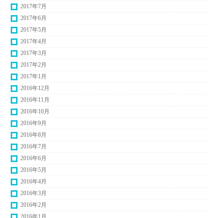
2017年7月
2017年6月
2017年5月
2017年4月
2017年3月
2017年2月
2017年1月
2016年12月
2016年11月
2016年10月
2016年9月
2016年8月
2016年7月
2016年6月
2016年5月
2016年4月
2016年3月
2016年2月
2016年1月