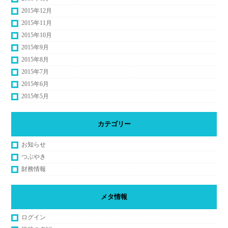
2015年12月
2015年11月
2015年10月
2015年9月
2015年8月
2015年7月
2015年6月
2015年5月
カテゴリー
お知らせ
つぶやき
財務情報
メタ情報
ログイン