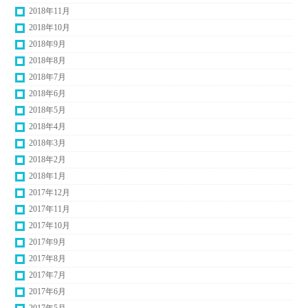
2018年11月
2018年10月
2018年9月
2018年8月
2018年7月
2018年6月
2018年5月
2018年4月
2018年3月
2018年2月
2018年1月
2017年12月
2017年11月
2017年10月
2017年9月
2017年8月
2017年7月
2017年6月