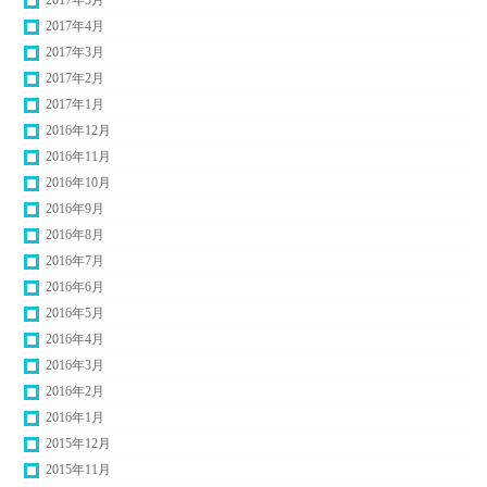
2017年5月
2017年4月
2017年3月
2017年2月
2017年1月
2016年12月
2016年11月
2016年10月
2016年9月
2016年8月
2016年7月
2016年6月
2016年5月
2016年4月
2016年3月
2016年2月
2016年1月
2015年12月
2015年11月