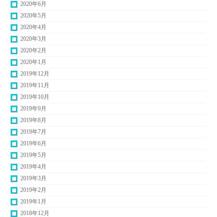
2020年6月
2020年5月
2020年4月
2020年3月
2020年2月
2020年1月
2019年12月
2019年11月
2019年10月
2019年9月
2019年8月
2019年7月
2019年6月
2019年5月
2019年4月
2019年3月
2019年2月
2019年1月
2018年12月