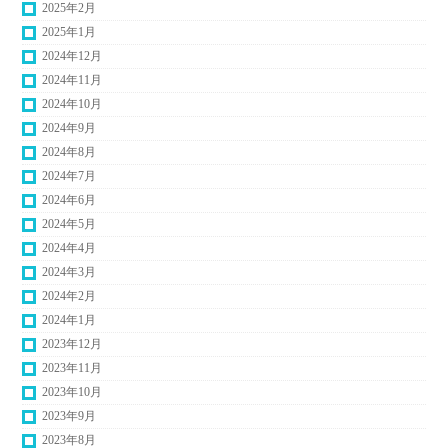
2025年2月
2025年1月
2024年12月
2024年11月
2024年10月
2024年9月
2024年8月
2024年7月
2024年6月
2024年5月
2024年4月
2024年3月
2024年2月
2024年1月
2023年12月
2023年11月
2023年10月
2023年9月
2023年8月