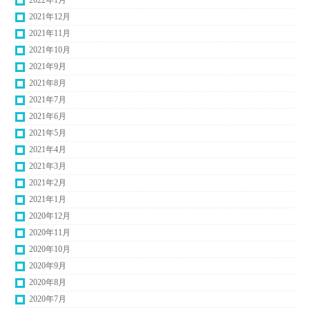
2022年1月
2021年12月
2021年11月
2021年10月
2021年9月
2021年8月
2021年7月
2021年6月
2021年5月
2021年4月
2021年3月
2021年2月
2021年1月
2020年12月
2020年11月
2020年10月
2020年9月
2020年8月
2020年7月