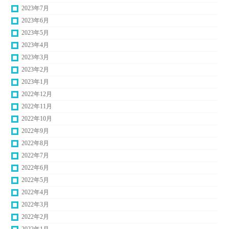
2023年7月
2023年6月
2023年5月
2023年4月
2023年3月
2023年2月
2023年1月
2022年12月
2022年11月
2022年10月
2022年9月
2022年8月
2022年7月
2022年6月
2022年5月
2022年4月
2022年3月
2022年2月