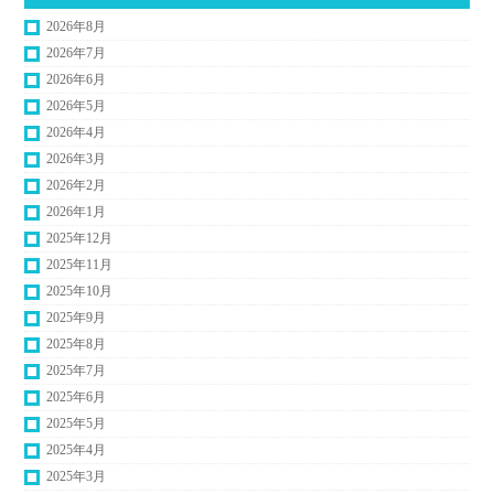
2026年8月
2026年7月
2026年6月
2026年5月
2026年4月
2026年3月
2026年2月
2026年1月
2025年12月
2025年11月
2025年10月
2025年9月
2025年8月
2025年7月
2025年6月
2025年5月
2025年4月
2025年3月