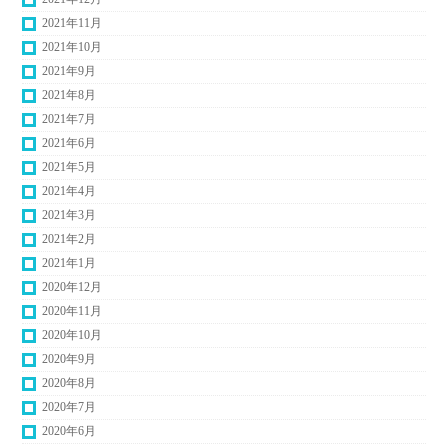
2021年11月
2021年10月
2021年9月
2021年8月
2021年7月
2021年6月
2021年5月
2021年4月
2021年3月
2021年2月
2021年1月
2020年12月
2020年11月
2020年10月
2020年9月
2020年8月
2020年7月
2020年6月