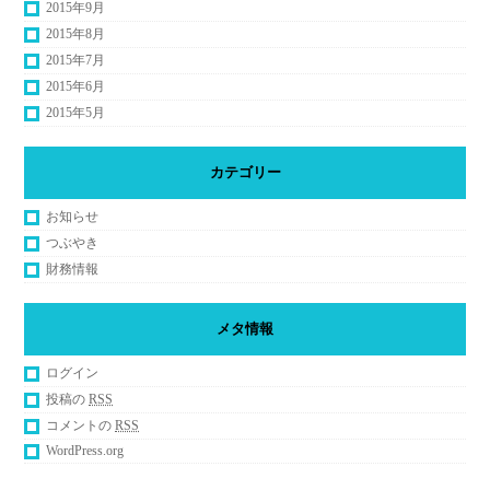
2015年9月
2015年8月
2015年7月
2015年6月
2015年5月
カテゴリー
お知らせ
つぶやき
財務情報
メタ情報
ログイン
投稿の
RSS
コメントの
RSS
WordPress.org