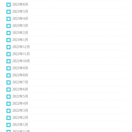
2023年6月
2023年5月
2023年4月
2023年3月
2023年2月
2023年1月
2022年12月
2022年11月
2022年10月
2022年9月
2022年8月
2022年7月
2022年6月
2022年5月
2022年4月
2022年3月
2022年2月
2022年1月
2021年12月