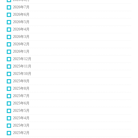
2026年7月
2026年6月
2026年5月
2026年4月
2026年3月
2026年2月
2026年1月
2025年12月
2025年11月
2025年10月
2025年9月
2025年8月
2025年7月
2025年6月
2025年5月
2025年4月
2025年3月
2025年2月