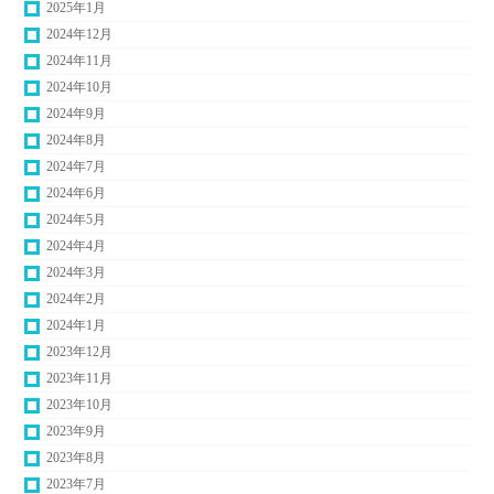
2025年1月
2024年12月
2024年11月
2024年10月
2024年9月
2024年8月
2024年7月
2024年6月
2024年5月
2024年4月
2024年3月
2024年2月
2024年1月
2023年12月
2023年11月
2023年10月
2023年9月
2023年8月
2023年7月