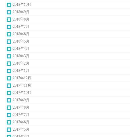
2018年10月
2018年9月
2018年8月
2018年7月
2018年6月
2018年5月
2018年4月
2018年3月
2018年2月
2018年1月
2017年12月
2017年11月
2017年10月
2017年9月
2017年8月
2017年7月
2017年6月
2017年5月
2017年4月