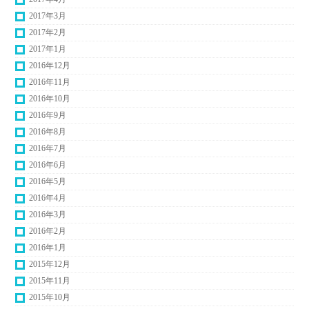
2017年3月
2017年2月
2017年1月
2016年12月
2016年11月
2016年10月
2016年9月
2016年8月
2016年7月
2016年6月
2016年5月
2016年4月
2016年3月
2016年2月
2016年1月
2015年12月
2015年11月
2015年10月