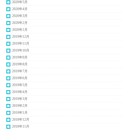
2020年5月
2020年4月
2020年3月
2020年2月
2020年1月
2019年12月
2019年11月
2019年10月
2019年9月
2019年8月
2019年7月
2019年6月
2019年5月
2019年4月
2019年3月
2019年2月
2019年1月
2018年12月
2018年11月