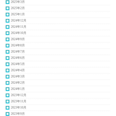
2025年3月
2025年2月
2025年1月
2024年12月
2024年11月
2024年10月
2024年9月
2024年8月
2024年7月
2024年6月
2024年5月
2024年4月
2024年3月
2024年2月
2024年1月
2023年12月
2023年11月
2023年10月
2023年9月