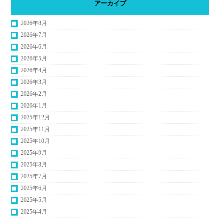
アーカイブ
2026年8月
2026年7月
2026年6月
2026年5月
2026年4月
2026年3月
2026年2月
2026年1月
2025年12月
2025年11月
2025年10月
2025年9月
2025年8月
2025年7月
2025年6月
2025年5月
2025年4月