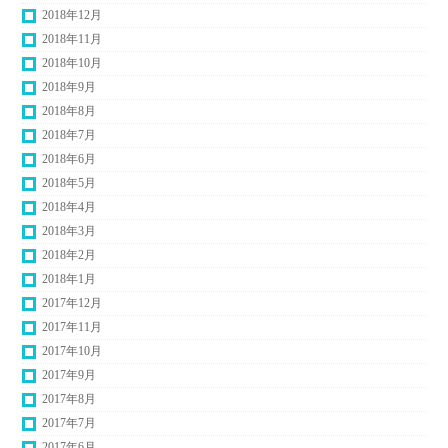
2018年12月
2018年11月
2018年10月
2018年9月
2018年8月
2018年7月
2018年6月
2018年5月
2018年4月
2018年3月
2018年2月
2018年1月
2017年12月
2017年11月
2017年10月
2017年9月
2017年8月
2017年7月
2017年6月