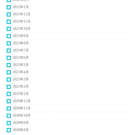
2022年1月
2021年12月
2021年11月
2021年10月
2021年9月
2021年8月
2021年7月
2021年6月
2021年5月
2021年4月
2021年3月
2021年2月
2021年1月
2020年12月
2020年11月
2020年10月
2020年9月
2020年8月