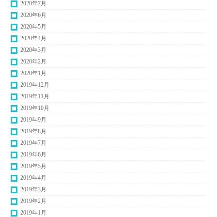
2020年7月
2020年6月
2020年5月
2020年4月
2020年3月
2020年2月
2020年1月
2019年12月
2019年11月
2019年10月
2019年9月
2019年8月
2019年7月
2019年6月
2019年5月
2019年4月
2019年3月
2019年2月
2019年1月