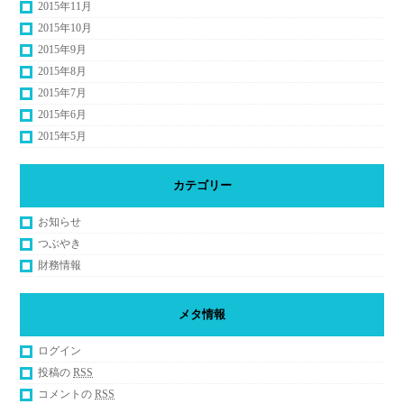
2015年11月
2015年10月
2015年9月
2015年8月
2015年7月
2015年6月
2015年5月
カテゴリー
お知らせ
つぶやき
財務情報
メタ情報
ログイン
投稿の
RSS
コメントの
RSS