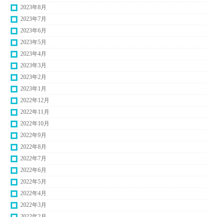
2023年8月
2023年7月
2023年6月
2023年5月
2023年4月
2023年3月
2023年2月
2023年1月
2022年12月
2022年11月
2022年10月
2022年9月
2022年8月
2022年7月
2022年6月
2022年5月
2022年4月
2022年3月
2022年2月