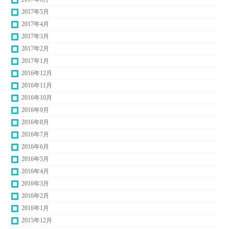
2017年5月
2017年4月
2017年3月
2017年2月
2017年1月
2016年12月
2016年11月
2016年10月
2016年9月
2016年8月
2016年7月
2016年6月
2016年5月
2016年4月
2016年3月
2016年2月
2016年1月
2015年12月